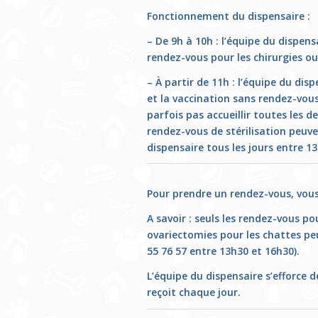
Fonctionnement du dispensaire :
– De 9h à 10h : l’équipe du dispens
rendez-vous pour les chirurgies o
– À partir de 11h : l’équipe du dis
et la vaccination sans rendez-vous
parfois pas accueillir toutes les 
rendez-vous de stérilisation peuv
dispensaire tous les jours entre 1
Pour prendre un rendez-vous, vous
A savoir : seuls les rendez-vous po
ovariectomies pour les chattes pe
55 76 57 entre 13h30 et 16h30).
L’équipe du dispensaire s’efforce
reçoit chaque jour.