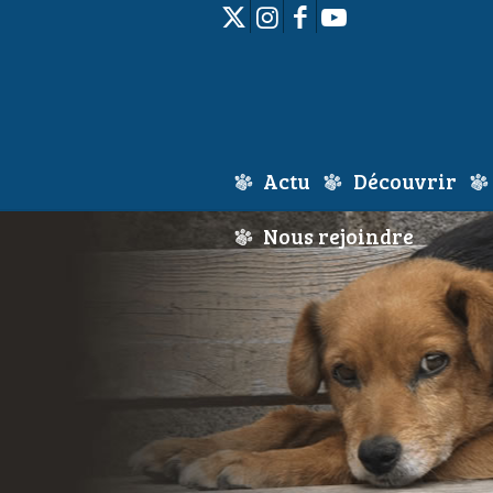
Actu
Découvrir
Nous rejoindre