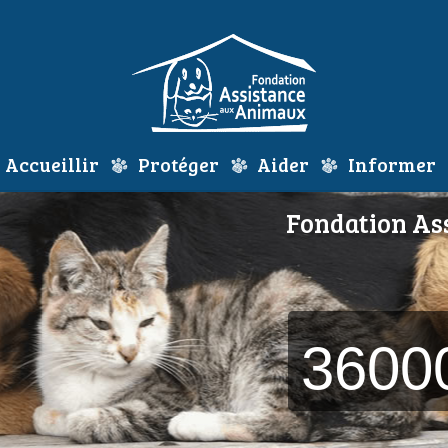
Accueillir
Protéger
Aider
Informer
Fondation Assistan
3600