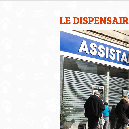
LE DISPENSAIR