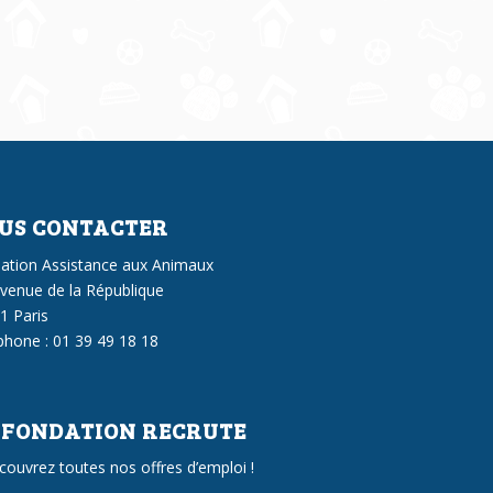
US CONTACTER
ation Assistance aux Animaux
avenue de la République
1 Paris
phone : 01 39 49 18 18
 FONDATION RECRUTE
couvrez toutes nos offres d’emploi !