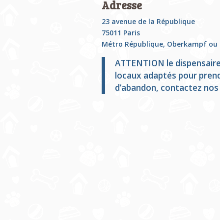
Adresse
23 avenue de la République
75011 Paris
Métro République, Oberkampf ou
ATTENTION le dispensaire n
locaux adaptés pour prend
d’abandon, contactez nos 