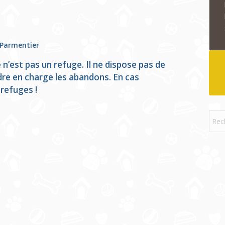
 Parmentier
’est pas un refuge. Il ne dispose pas de
re en charge les abandons. En cas
refuges !