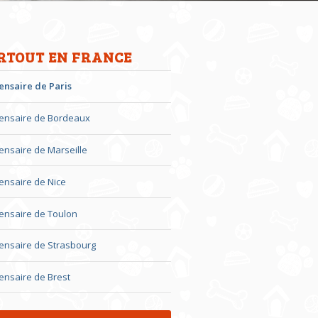
RTOUT EN FRANCE
ensaire de Paris
ensaire de Bordeaux
ensaire de Marseille
ensaire de Nice
ensaire de Toulon
ensaire de Strasbourg
ensaire de Brest