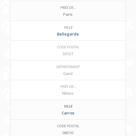
Paris
Bellegarde
30127
Gard
Nîmes
Carros
06510