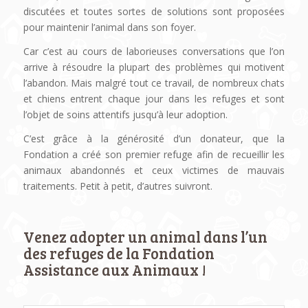
discutées et toutes sortes de solutions sont proposées
pour maintenir l’animal dans son foyer.
Car c’est au cours de laborieuses conversations que l’on
arrive à résoudre la plupart des problèmes qui motivent
l’abandon. Mais malgré tout ce travail, de nombreux chats
et chiens entrent chaque jour dans les refuges et sont
l’objet de soins attentifs jusqu’à leur adoption.
C’est grâce à la générosité d’un donateur, que la
Fondation a créé son premier refuge afin de recueillir les
animaux abandonnés et ceux victimes de mauvais
traitements. Petit à petit, d’autres suivront.
Venez adopter un animal dans l’un
des refuges de la Fondation
Assistance aux Animaux !