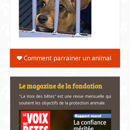
Comment parrainer un animal
Le magazine de la fondation
"La Voix des bêtes" est une revue mensuelle qui
soutient les objectifs de la protection animale.