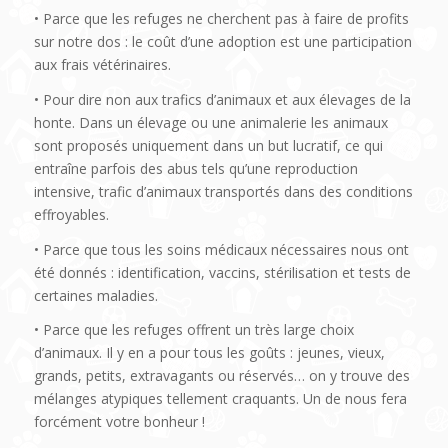
• Parce que les refuges ne cherchent pas à faire de profits
sur notre dos : le coût d’une adoption est une participation
aux frais vétérinaires.
• Pour dire non aux trafics d’animaux et aux élevages de la
honte. Dans un élevage ou une animalerie les animaux
sont proposés uniquement dans un but lucratif, ce qui
entraîne parfois des abus tels qu’une reproduction
intensive, trafic d’animaux transportés dans des conditions
effroyables.
• Parce que tous les soins médicaux nécessaires nous ont
été donnés : identification, vaccins, stérilisation et tests de
certaines maladies.
• Parce que les refuges offrent un très large choix
d’animaux. Il y en a pour tous les goûts : jeunes, vieux,
grands, petits, extravagants ou réservés… on y trouve des
mélanges atypiques tellement craquants. Un de nous fera
forcément votre bonheur !