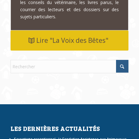
les conseils du vétérinaire, les livres parus, le
courrier des lecteurs et des dossiers sur des
sujets particuliers.
Lire "La Voix des Bêtes"
LES DERNIÈRES ACTUALITÉS
Sauvetage exceptionnel : la Fondation Assistance aux Animaux va