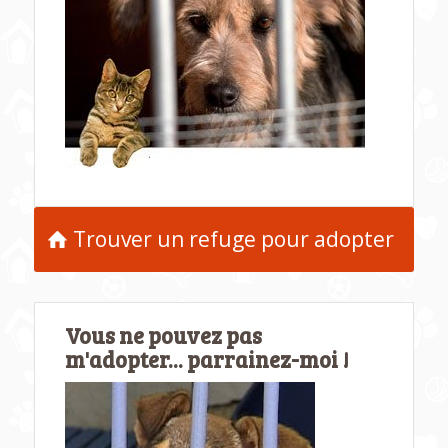
Trouver un refuge pour adopter
Vous ne pouvez pas
m'adopter... parrainez-moi !