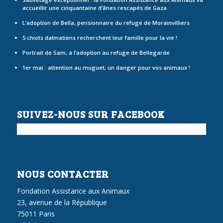
accueillir une cinquantaine d’ânes rescapés de Gaza
L’adoption de Bella, pensionnaire du refuge de Morainvilliers
5 chiots dalmatiens recherchent leur famille pour la vie !
Portrait de Sam, à l’adoption au refuge de Bellegarde
1er mai : attention au muguet, un danger pour vos animaux !
SUIVEZ-NOUS SUR FACEBOOK
NOUS CONTACTER
Fondation Assistance aux Animaux
23, avenue de la République
75011 Paris