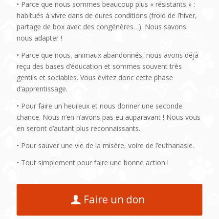
• Parce que nous sommes beaucoup plus « résistants » :
habitués à vivre dans de dures conditions (froid de l’hiver,
partage de box avec des congénères…). Nous savons
nous adapter !
• Parce que nous, animaux abandonnés, nous avons déjà
reçu des bases d’éducation et sommes souvent très
gentils et sociables. Vous évitez donc cette phase
d’apprentissage.
• Pour faire un heureux et nous donner une seconde
chance. Nous n’en n’avons pas eu auparavant ! Nous vous
en seront d’autant plus reconnaissants.
• Pour sauver une vie de la misère, voire de l’euthanasie.
• Tout simplement pour faire une bonne action !
Faire un don