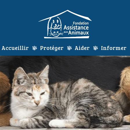
Accueillir
Protéger
Aider
Informer