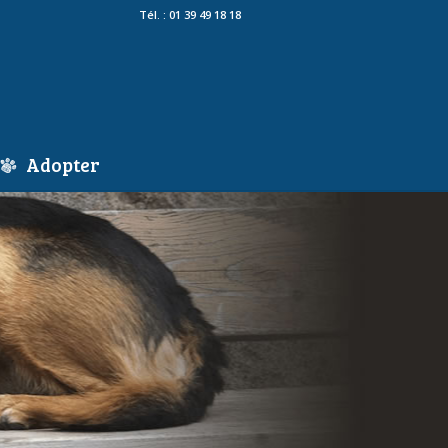
Tél. : 01 39 49 18 18
Adopter