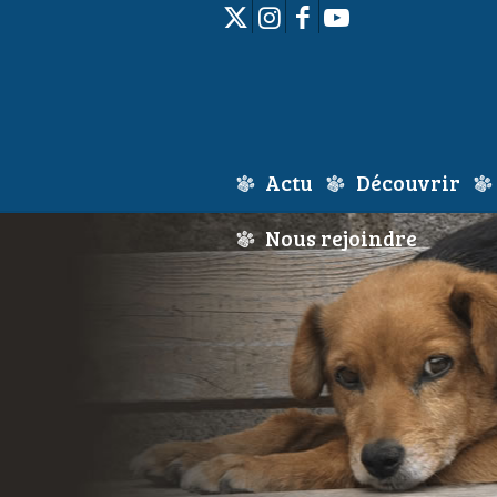
Actu
Découvrir
Nous rejoindre