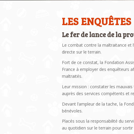
LES ENQUÊTES
Le fer de lance de la pr
Le combat contre la maltraitance et 
directe sur le terrain.
Fort de ce constat, la Fondation Ass
France à employer des enquêteurs af
maltraités.
Leur mission : constater les mauvais 
auprès des services compétents et re
Devant l’ampleur de la tache, la Fo
bénévoles.
Placés sous la responsabilité du ser
au quotidien sur le terrain pour sorti