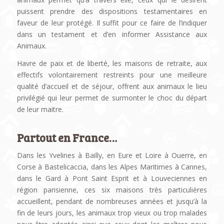
puissent prendre des dispositions testamentaires en
faveur de leur protégé. Il suffit pour ce faire de l’indiquer
dans un testament et d’en informer Assistance aux
Animaux.
Havre de paix et de liberté, les maisons de retraite, aux
effectifs volontairement restreints pour une meilleure
qualité d’accueil et de séjour, offrent aux animaux le lieu
privilégié qui leur permet de surmonter le choc du départ
de leur maitre.
Partout en France…
Dans les Yvelines à Bailly, en Eure et Loire à Ouerre, en
Corse à Bastelicaccia, dans les Alpes Maritimes à Cannes,
dans le Gard à Pont Saint Esprit et à Louveciennes en
région parisienne, ces six maisons très particulières
accueillent, pendant de nombreuses années et jusqu’à la
fin de leurs jours, les animaux trop vieux ou trop malades