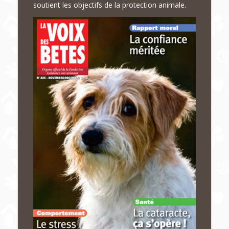
soutient les objectifs de la protection animale.