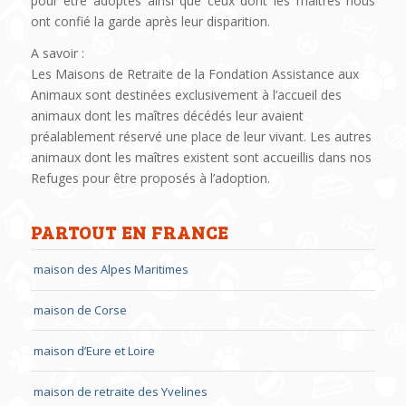
pour être adoptés ainsi que ceux dont les maîtres nous
ont confié la garde après leur disparition.
A savoir :
Les Maisons de Retraite de la Fondation Assistance aux
Animaux sont destinées exclusivement à l’accueil des
animaux dont les maîtres décédés leur avaient
préalablement réservé une place de leur vivant. Les autres
animaux dont les maîtres existent sont accueillis dans nos
Refuges pour être proposés à l’adoption.
PARTOUT EN FRANCE
maison des Alpes Maritimes
maison de Corse
maison d’Eure et Loire
maison de retraite des Yvelines