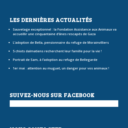
LES DERNIÈRES ACTUALITÉS
Sauvetage exceptionnel : la Fondation Assistance aux Animaux va
accueillir une cinquantaine d’ânes rescapés de Gaza
L’adoption de Bella, pensionnaire du refuge de Morainvilliers
5 chiots dalmatiens recherchent leur famille pour la vie !
Portrait de Sam, à l’adoption au refuge de Bellegarde
1er mai : attention au muguet, un danger pour vos animaux !
SUIVEZ-NOUS SUR FACEBOOK