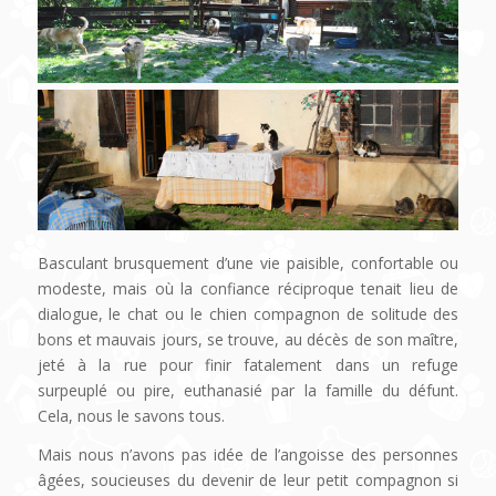
Basculant brusquement d’une vie paisible, confortable ou
modeste, mais où la confiance réciproque tenait lieu de
dialogue, le chat ou le chien compagnon de solitude des
bons et mauvais jours, se trouve, au décès de son maître,
jeté à la rue pour finir fatalement dans un refuge
surpeuplé ou pire, euthanasié par la famille du défunt.
Cela, nous le savons tous.
Mais nous n’avons pas idée de l’angoisse des personnes
âgées, soucieuses du devenir de leur petit compagnon si