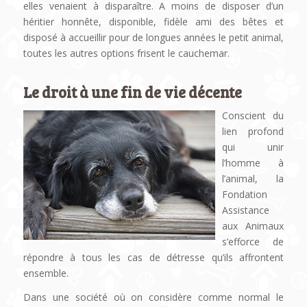
elles venaient à disparaître. A moins de disposer d’un
héritier honnête, disponible, fidèle ami des bêtes et
disposé à accueillir pour de longues années le petit animal,
toutes les autres options frisent le cauchemar.
Le droit à une fin de vie décente
Conscient du
lien profond
qui unir
l’homme à
l’animal, la
Fondation
Assistance
aux Animaux
s’efforce de
répondre à tous les cas de détresse qu’ils affrontent
ensemble.
Dans une société où on considère comme normal le