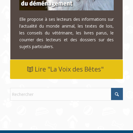
Elle propose à ses lecteurs des informations sur
l’actualité du monde animal, les textes de lois,
les conseils du vétérinaire, les livres parus, le
courrier des lecteurs et des dossiers sur des
sujets particuliers.
Lire "La Voix des Bêtes"