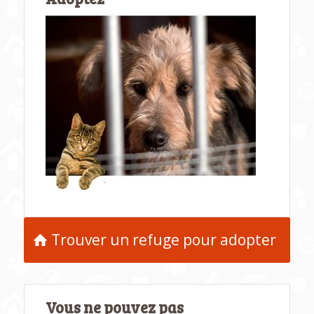
Trouver un refuge pour adopter
Vous ne pouvez pas