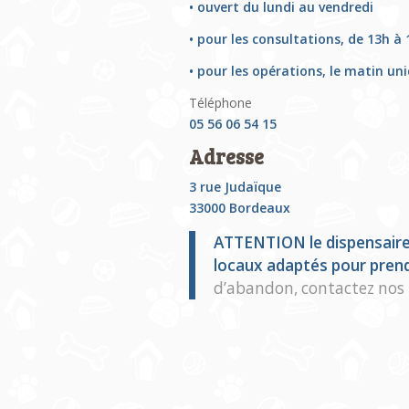
• ouvert du lundi au vendredi
• pour les consultations, de 13h à
• pour les opérations, le matin u
Téléphone
05 56 06 54 15
Adresse
3 rue Judaïque
33000 Bordeaux
ATTENTION le dispensaire n
locaux adaptés pour prend
d’abandon, contactez nos 