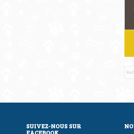
SUIVEZ-NOUS SUR
NO
FACEBOOK