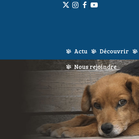
Actu
Découvrir
Nous rejoindre