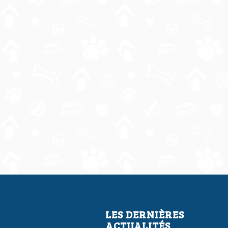
LES DERNIÈRES
ACTUALITÉS