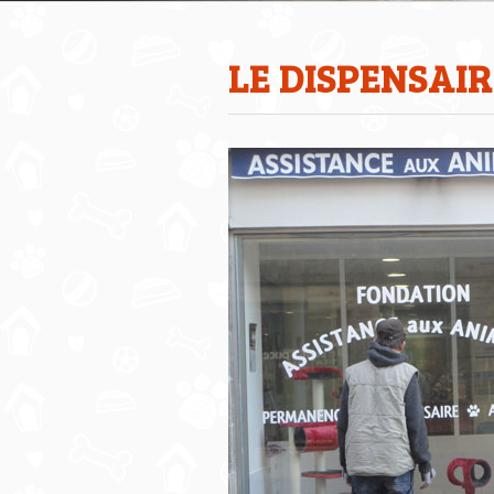
LE DISPENSAI