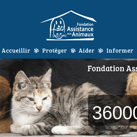
Accueillir
Protéger
Aider
Informer
Fondation Assistan
3600