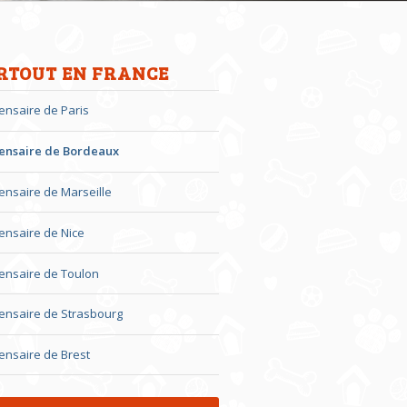
RTOUT EN FRANCE
ensaire de Paris
ensaire de Bordeaux
ensaire de Marseille
ensaire de Nice
ensaire de Toulon
ensaire de Strasbourg
ensaire de Brest