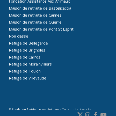
Fondation Assistance Aux Animaux
Maison de retraite de Bastelicaccia
Maison de retraite de Cannes
Maison de retraite de Ouerre
Maison de retraite de Pont St Esprit
Non classé
Refuge de Bellegarde
Refuge de Brignoles
Refuge de Carros
Refuge de Morainvilliers
Refuge de Toulon
Refuge de Villevaudé
© Fondation Assistance aux Animaux - Tous droits réservés