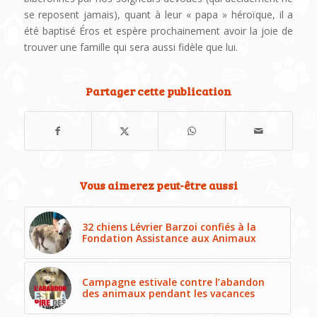
se reposent jamais), quant à leur « papa » héroïque, il a
été baptisé Éros et espère prochainement avoir la joie de
trouver une famille qui sera aussi fidèle que lui.
Partager cette publication
Vous aimerez peut-être aussi
32 chiens Lévrier Barzoi confiés à la
Fondation Assistance aux Animaux
Campagne estivale contre l’abandon
des animaux pendant les vacances