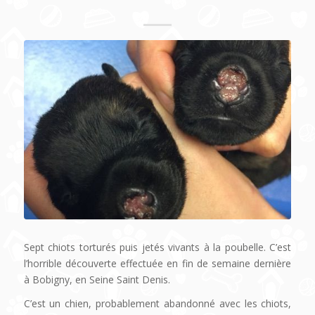
Sept chiots torturés puis jetés vivants à la poubelle. C’est
l’horrible découverte effectuée en fin de semaine dernière
à Bobigny, en Seine Saint Denis.
C’est un chien, probablement abandonné avec les chiots,