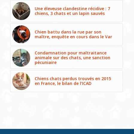
Une éleveuse clandestine récidive : 7
chiens, 3 chats et un lapin sauvés
Chien battu dans la rue par son
maître, enquête en cours dans le Var
Condamnation pour maltraitance
animale sur des chats, une sanction
pécuniaire
Chiens chats perdus trouvés en 2015
en France, le bilan de l’ICAD