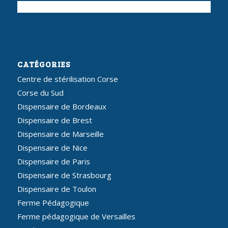
CATÉGORIES
Centre de stérilisation Corse
Corse du Sud
Dispensaire de Bordeaux
Dispensaire de Brest
Dispensaire de Marseille
Dispensaire de Nice
Dispensaire de Paris
Dispensaire de Strasbourg
Dispensaire de Toulon
Ferme Pédagogique
Ferme pédagogique de Versailles