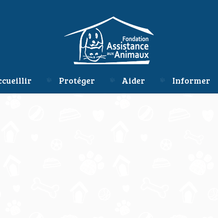
cueillir
Protéger
Aider
Informer