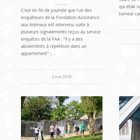
qui était s
C'est en fin de journée que l'un des
tumeur ca
enquêteurs de la Fondation Assistance
aux Animaux est intervenu suite à
plusieurs signalements reçus au service
enquêtes de la FAA : "il y a des
aboiements à répétition dans un
appartement" ;…
2 mai 2018