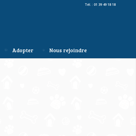
Tél. : 01 39 49 18 18
Adopter
Nous rejoindre