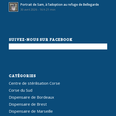
Portrait de Sam, à l’adoption au refuge de Bellegarde
30 avril 2026 - 16 h 21 min
SUIVEZ-NOUS SUR FACEBOOK
CATÉGORIES
Centre de stérilisation Corse
Corse du Sud
Dispensaire de Bordeaux
Dispensaire de Brest
Dispensaire de Marseille