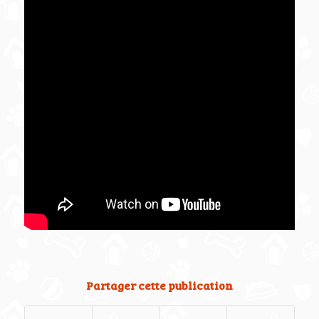
Partager cette publication