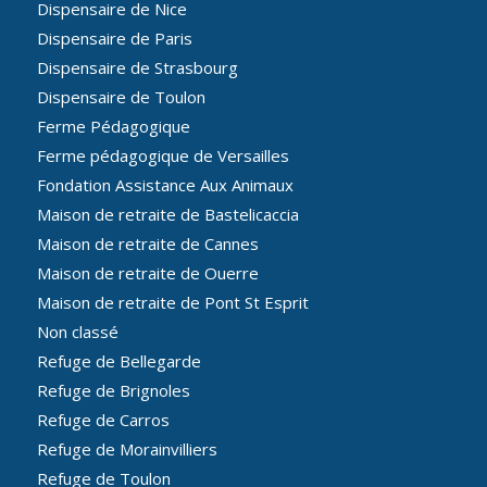
Dispensaire de Nice
Dispensaire de Paris
Dispensaire de Strasbourg
Dispensaire de Toulon
Ferme Pédagogique
Ferme pédagogique de Versailles
Fondation Assistance Aux Animaux
Maison de retraite de Bastelicaccia
Maison de retraite de Cannes
Maison de retraite de Ouerre
Maison de retraite de Pont St Esprit
Non classé
Refuge de Bellegarde
Refuge de Brignoles
Refuge de Carros
Refuge de Morainvilliers
Refuge de Toulon