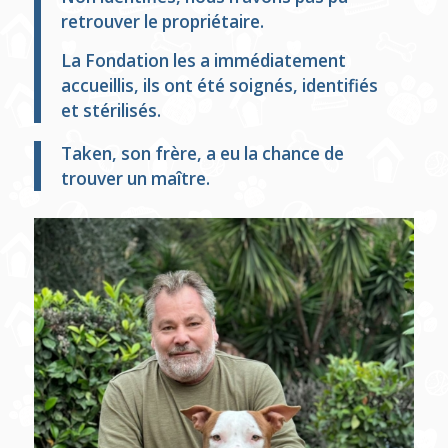
retrouver le propriétaire.
La Fondation les a immédiatement
accueillis, ils ont été soignés, identifiés
et stérilisés.
Taken, son frère, a eu la chance de
trouver un maître.