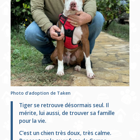
Photo d’adoption de Taken
Tiger se retrouve désormais seul.
Il
mérite, lui aussi, de trouver sa famille
pour la vie.
C’est un chien très doux, très calme.