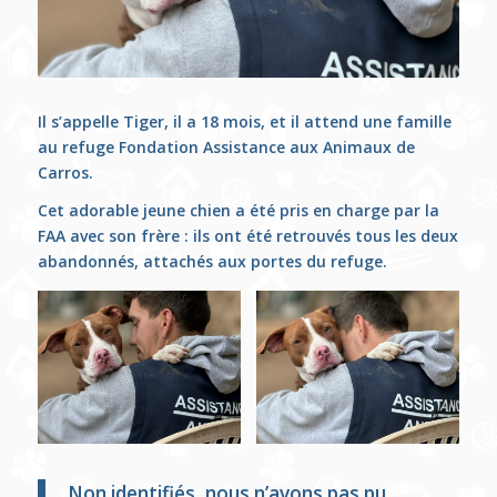
Il s’appelle Tiger, il a 18 mois, et il attend une famille
au refuge Fondation Assistance aux Animaux de
Carros.
Cet adorable jeune chien a été pris en charge par la
FAA avec son frère : ils ont été retrouvés tous les deux
abandonnés, attachés aux portes du refuge.
Non identifiés, nous n’avons pas pu