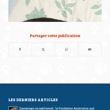
Partager cette publication
LES DERNIERS ARTICLES
Sauvetage exceptionnel : la Fondation Assistance aux