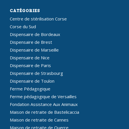
CATÉGORIES
Centre de stérilisation Corse
Corse du Sud
Dispensaire de Bordeaux
Dispensaire de Brest
Dispensaire de Marseille
Dispensaire de Nice
Dispensaire de Paris
Dispensaire de Strasbourg
Dispensaire de Toulon
Ferme Pédagogique
Ferme pédagogique de Versailles
Fondation Assistance Aux Animaux
Maison de retraite de Bastelicaccia
Maison de retraite de Cannes
Maison de retraite de Ouerre