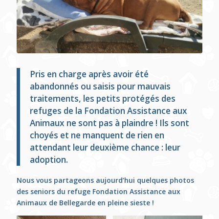
Pris en charge après avoir été
abandonnés ou saisis pour mauvais
traitements, les petits protégés des
refuges de la Fondation Assistance aux
Animaux ne sont pas à plaindre !
Ils sont
choyés et ne manquent de rien en
attendant leur deuxième chance : leur
adoption.
Nous vous partageons aujourd’hui quelques photos
des seniors du refuge Fondation Assistance aux
Animaux de Bellegarde en pleine sieste !