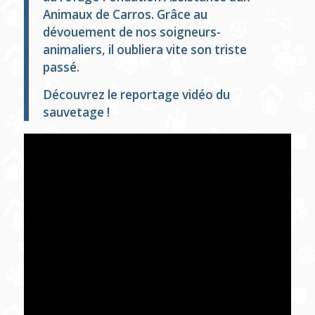
Animaux de Carros. Grâce au
dévouement de nos soigneurs-
animaliers, il oubliera vite son triste
passé.
Découvrez le reportage vidéo du
sauvetage !