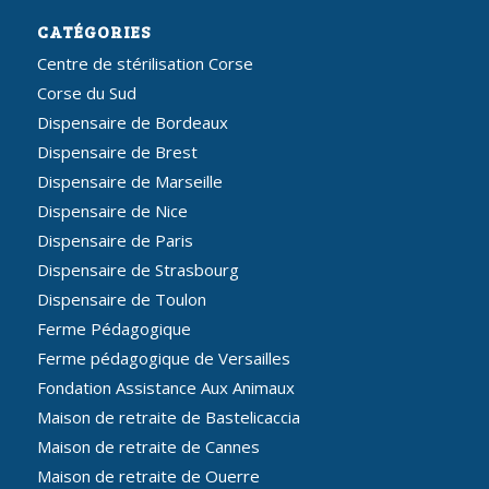
CATÉGORIES
Centre de stérilisation Corse
Corse du Sud
Dispensaire de Bordeaux
Dispensaire de Brest
Dispensaire de Marseille
Dispensaire de Nice
Dispensaire de Paris
Dispensaire de Strasbourg
Dispensaire de Toulon
Ferme Pédagogique
Ferme pédagogique de Versailles
Fondation Assistance Aux Animaux
Maison de retraite de Bastelicaccia
Maison de retraite de Cannes
Maison de retraite de Ouerre