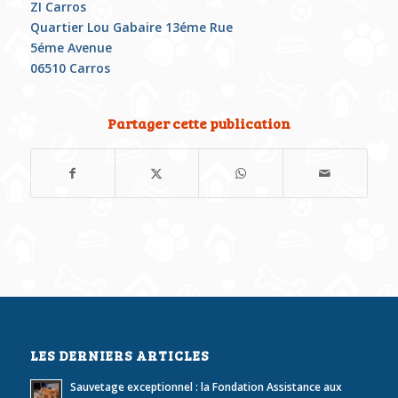
ZI Carros
Quartier Lou Gabaire 13éme Rue
5éme Avenue
06510 Carros
Partager cette publication
LES DERNIERS ARTICLES
Sauvetage exceptionnel : la Fondation Assistance aux