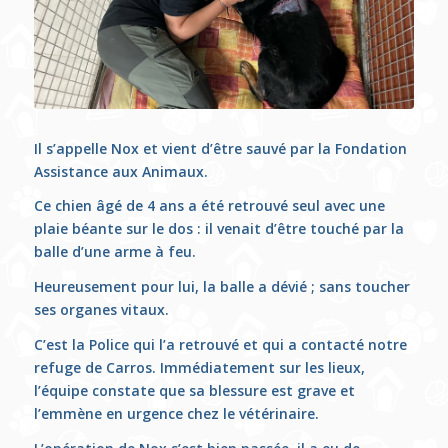
Il s’appelle Nox et vient d’être sauvé par la Fondation
Assistance aux Animaux.
Ce chien âgé de 4 ans a été retrouvé seul avec une
plaie béante sur le dos : il venait d’être touché par la
balle d’une arme à feu.
Heureusement pour lui, la balle a dévié ; sans toucher
ses organes vitaux.
C’est la Police qui l’a retrouvé et qui a contacté notre
refuge de Carros. Immédiatement sur les lieux,
l’équipe constate que sa blessure est grave et
l’emmène en urgence chez le vétérinaire.