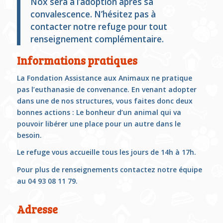
Nox sera à l’adoption après sa
convalescence. N’hésitez pas à
contacter notre refuge pour tout
renseignement complémentaire.
Informations pratiques
La Fondation Assistance aux Animaux ne pratique
pas l’euthanasie de convenance. En venant adopter
dans une de nos structures, vous faites donc deux
bonnes actions : Le bonheur d’un animal qui va
pouvoir libérer une place pour un autre dans le
besoin.
Le refuge vous accueille tous les jours de 14h à 17h.
Pour plus de renseignements contactez notre équipe
au 04 93 08 11 79.
Adresse