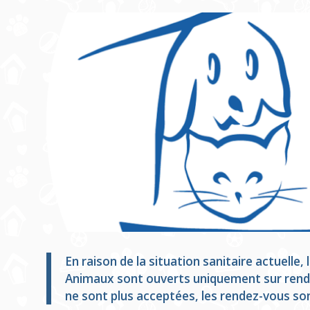
En raison de la situation sanitaire actuelle
Animaux sont ouverts uniquement sur rende
ne sont plus acceptées, les rendez-vous son