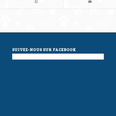
SUIVEZ-NOUS SUR FACEBOOK