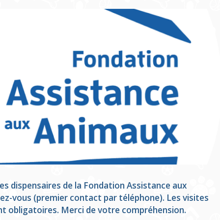
, les dispensaires de la Fondation Assistance aux
z-vous (premier contact par téléphone).
Les visites
t obligatoires.
Merci de votre compréhension.