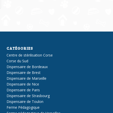
CATÉGORIES
Centre de stérilisation Corse
Corse du Sud
Dispensaire de Bordeaux
Dispensaire de Brest
Dispensaire de Marseille
Dispensaire de Nice
Dispensaire de Paris
Dispensaire de Strasbourg
Dispensaire de Toulon
Ferme Pédagogique