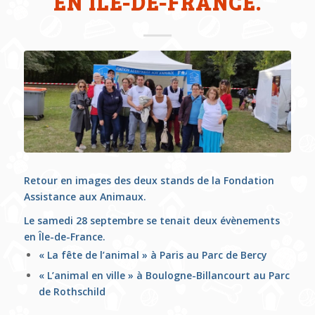
EN ÎLE-DE-FRANCE.
Retour en images des deux stands de la Fondation
Assistance aux Animaux.
Le samedi 28 septembre se tenait deux évènements
en Île-de-France.
« La fête de l’animal » à Paris au Parc de Bercy
« L’animal en ville » à Boulogne-Billancourt au Parc
de Rothschild