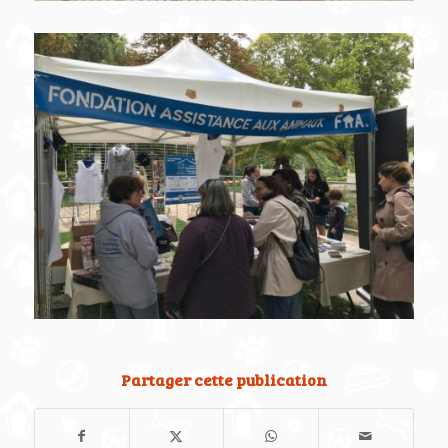
Partager cette publication