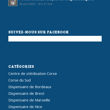
30 avril 2026 - 16 h 21 min
SUIVEZ-NOUS SUR FACEBOOK
CATÉGORIES
Centre de stérilisation Corse
Corse du Sud
Dispensaire de Bordeaux
Dispensaire de Brest
Dispensaire de Marseille
Dispensaire de Nice