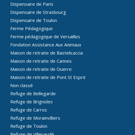
Dispensaire de Paris
Dispensaire de Strasbourg
Dispensaire de Toulon
Ferme Pédagogique
Ferme pédagogique de Versailles
Fondation Assistance Aux Animaux
Maison de retraite de Bastelicaccia
Maison de retraite de Cannes
Maison de retraite de Ouerre
Maison de retraite de Pont St Esprit
Non classé
Refuge de Bellegarde
Refuge de Brignoles
Refuge de Carros
Refuge de Morainvilliers
Refuge de Toulon
Refuge de Villevaudé