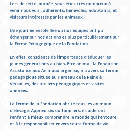
Lors de cette journée, vous étiez très nombreux à
venir nous voir : adhérents, bénévoles, adoptants, et
visiteurs intéressés par les animaux.
Une journée ensoleillée où nos équipes ont pu
échanger sur nos actions et plus particulièrement sur
la Ferme Pédagogique de la Fondation.
En effet, consciente de l’importance d’éduquer les
jeunes générations au bien-être animal, la Fondation
Assistance aux Animaux organise, à travers sa ferme
pédagogique située au Hameau de la Reine à
Versailles, des ateliers pédagogiques et visites
animées.
La ferme de la Fondation abrite tous les animaux
d’élevage. Apprivoisés ou familiers, ils aideront
l’enfant à mieux comprendre le monde qui l’entoure
et à le responsabiliser envers toute forme de vie.