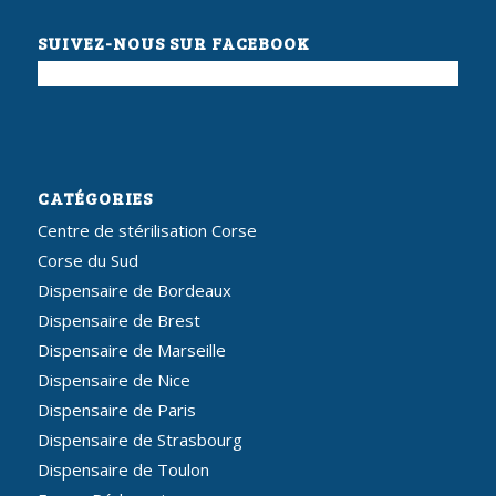
SUIVEZ-NOUS SUR FACEBOOK
CATÉGORIES
Centre de stérilisation Corse
Corse du Sud
Dispensaire de Bordeaux
Dispensaire de Brest
Dispensaire de Marseille
Dispensaire de Nice
Dispensaire de Paris
Dispensaire de Strasbourg
Dispensaire de Toulon