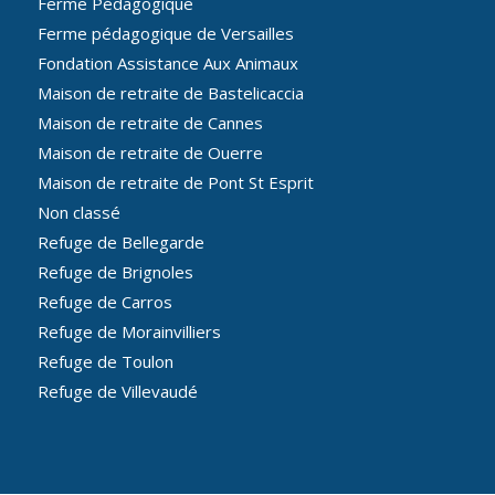
Ferme Pédagogique
Ferme pédagogique de Versailles
Fondation Assistance Aux Animaux
Maison de retraite de Bastelicaccia
Maison de retraite de Cannes
Maison de retraite de Ouerre
Maison de retraite de Pont St Esprit
Non classé
Refuge de Bellegarde
Refuge de Brignoles
Refuge de Carros
Refuge de Morainvilliers
Refuge de Toulon
Refuge de Villevaudé