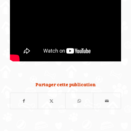
Partager cette publication