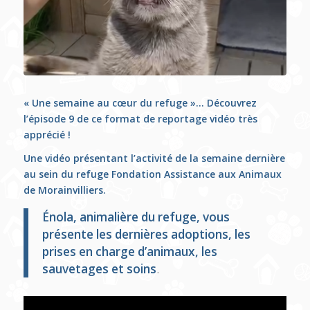
« Une semaine au cœur du refuge »… Découvrez
l’épisode 9 de ce format de reportage vidéo très
apprécié !
Une vidéo présentant l’activité de la semaine dernière
au sein du refuge Fondation Assistance aux Animaux
de Morainvilliers.
Énola, animalière du refuge, vous
présente
les dernières adoptions, les
prises en charge d’animaux, les
sauvetages et soins
.