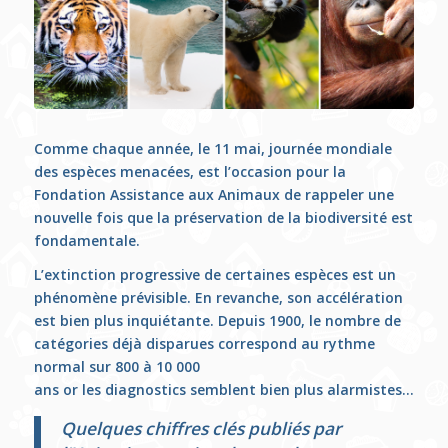
Comme chaque année, le 11 mai, journée mondiale
des espèces menacées, est l’occasion pour la
Fondation Assistance aux Animaux de rappeler une
nouvelle fois que la préservation de la biodiversité est
fondamentale.
L’extinction progressive de certaines espèces est un
phénomène prévisible. En revanche, son accélération
est bien plus inquiétante. Depuis 1900, le nombre de
catégories déjà disparues correspond au rythme
normal sur 800 à 10 000
ans or les diagnostics semblent bien plus alarmistes…
Quelques chiffres clés publiés par