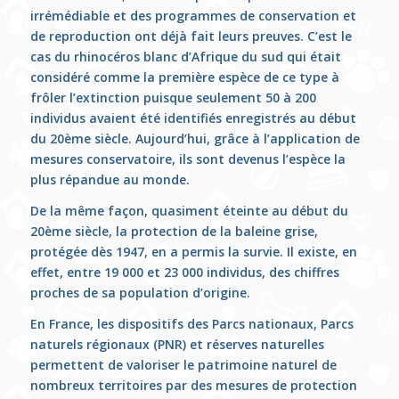
irrémédiable et des programmes de conservation et
de reproduction ont déjà fait leurs preuves. C’est le
cas du rhinocéros blanc d’Afrique du sud qui était
considéré comme la première espèce de ce type à
frôler l’extinction puisque seulement 50 à 200
individus avaient été identifiés enregistrés au début
du 20ème siècle. Aujourd’hui, grâce à l’application de
mesures conservatoire, ils sont devenus l’espèce la
plus répandue au monde.
De la même façon, quasiment éteinte au début du
20ème siècle, la protection de la baleine grise,
protégée dès 1947, en a permis la survie. Il existe, en
effet, entre 19 000 et 23 000 individus, des chiffres
proches de sa population d’origine.
En France, les dispositifs des Parcs nationaux, Parcs
naturels régionaux (PNR) et réserves naturelles
permettent de valoriser le patrimoine naturel de
nombreux territoires par des mesures de protection