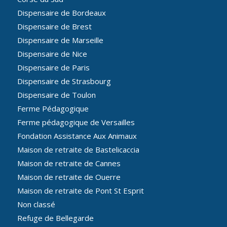
Dispensaire de Bordeaux
Dispensaire de Brest
Dispensaire de Marseille
Dispensaire de Nice
Dispensaire de Paris
Dispensaire de Strasbourg
Dispensaire de Toulon
Ferme Pédagogique
Ferme pédagogique de Versailles
Fondation Assistance Aux Animaux
Maison de retraite de Bastelicaccia
Maison de retraite de Cannes
Maison de retraite de Ouerre
Maison de retraite de Pont St Esprit
Non classé
Refuge de Bellegarde