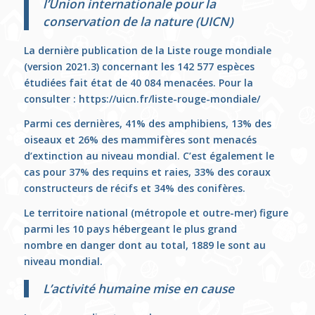
l’Union internationale pour la
conservation de la nature (UICN)
La dernière publication de la Liste rouge mondiale
(version 2021.3) concernant les 142 577 espèces
étudiées fait état de 40 084 menacées. Pour la
consulter :
https://uicn.fr/liste-rouge-mondiale/
Parmi ces dernières, 41% des amphibiens, 13% des
oiseaux et 26% des mammifères sont menacés
d’extinction au niveau mondial. C’est également le
cas pour 37% des requins et raies, 33% des coraux
constructeurs de récifs et 34% des conifères.
Le territoire national (métropole et outre-mer) figure
parmi les 10 pays hébergeant le plus grand
nombre en danger dont au total, 1889 le sont au
niveau mondial.
L’activité humaine mise en cause