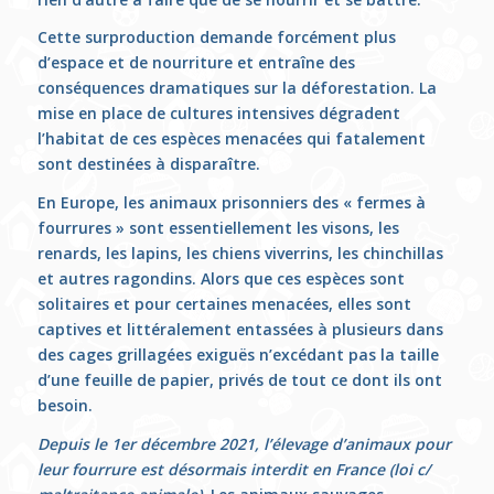
Cette surproduction demande forcément plus
d’espace et de nourriture et entraîne des
conséquences dramatiques sur la déforestation. La
mise en place de cultures intensives dégradent
l’habitat de ces espèces menacées qui fatalement
sont destinées à disparaître.
En Europe, les animaux prisonniers des « fermes à
fourrures » sont essentiellement les visons, les
renards, les lapins, les chiens viverrins, les chinchillas
et autres ragondins. Alors que ces espèces sont
solitaires et pour certaines menacées, elles sont
captives et littéralement entassées à plusieurs dans
des cages grillagées exiguës n’excédant pas la taille
d’une feuille de papier, privés de tout ce dont ils ont
besoin.
Depuis le 1er décembre 2021, l’élevage d’animaux pour
leur fourrure est désormais interdit en France (loi c/