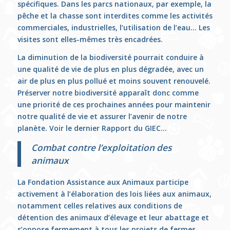
spécifiques. Dans les parcs nationaux, par exemple, la
pêche et la chasse sont interdites comme les activités
commerciales, industrielles, l’utilisation de l’eau… Les
visites sont elles-mêmes très encadrées.
La diminution de la biodiversité pourrait conduire à
une qualité de vie de plus en plus dégradée, avec un
air de plus en plus pollué et moins souvent renouvelé.
Préserver notre biodiversité apparaît donc comme
une priorité de ces prochaines années pour maintenir
notre qualité de vie et assurer l’avenir de notre
planète. Voir le dernier Rapport du GIEC…
Combat contre l’exploitation des
animaux
La Fondation Assistance aux Animaux participe
activement à l’élaboration des lois liées aux animaux,
notamment celles relatives aux conditions de
détention des animaux d’élevage et leur abattage et
s’oppose fermement à tous les projets de fermes-