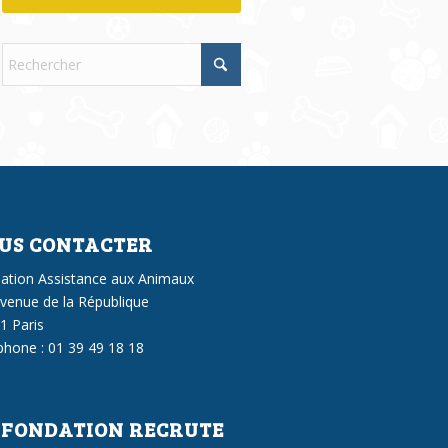
US CONTACTER
ation Assistance aux Animaux
avenue de la République
1 Paris
phone : 01 39 49 18 18
 FONDATION RECRUTE