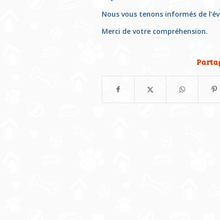
Nous vous tenons informés de l’évo
Merci de votre compréhension.
Partag