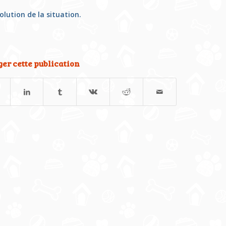
lution de la situation.
er cette publication