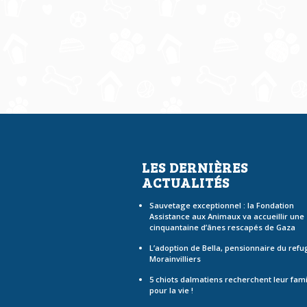
LES DERNIÈRES
ACTUALITÉS
Sauvetage exceptionnel : la Fondation
Assistance aux Animaux va accueillir une
cinquantaine d’ânes rescapés de Gaza
L’adoption de Bella, pensionnaire du refu
Morainvilliers
5 chiots dalmatiens recherchent leur fami
pour la vie !