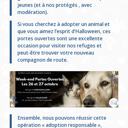
jeunes (et à nos protégés , avec
modération).
Si vous cherchez à adopter un animal et
que vous aimez l’esprit d’Halloween, ces
portes ouvertes sont une excellente
occasion pour visiter nos refuges et
peut-être trouver votre nouveau
compagnon de route.
Ensemble, nous pouvons réussir cette
opération « adoption responsable »,