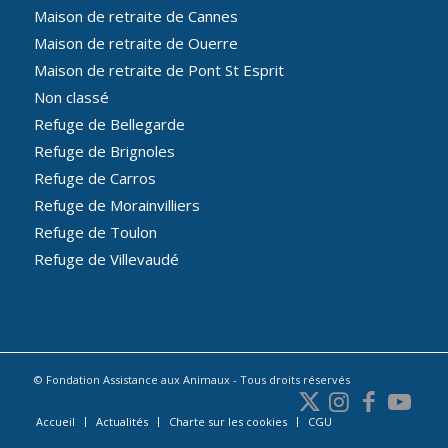
Maison de retraite de Cannes
Maison de retraite de Ouerre
Maison de retraite de Pont St Esprit
Non classé
Refuge de Bellegarde
Refuge de Brignoles
Refuge de Carros
Refuge de Morainvilliers
Refuge de Toulon
Refuge de Villevaudé
© Fondation Assistance aux Animaux - Tous droits réservés
Accueil
Actualités
Charte sur les cookies
CGU