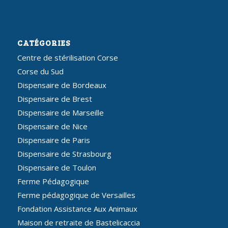
CATÉGORIES
Centre de stérilisation Corse
Corse du Sud
Dispensaire de Bordeaux
Dispensaire de Brest
Dispensaire de Marseille
Dispensaire de Nice
Dispensaire de Paris
Dispensaire de Strasbourg
Dispensaire de Toulon
Ferme Pédagogique
Ferme pédagogique de Versailles
Fondation Assistance Aux Animaux
Maison de retraite de Bastelicaccia