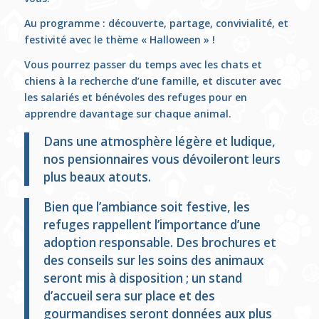
Au programme : découverte, partage, convivialité, et
festivité avec le thème « Halloween » !
Vous pourrez passer du temps avec les chats et
chiens à la recherche d’une famille, et discuter avec
les salariés et bénévoles des refuges pour en
apprendre davantage sur chaque animal.
Dans une atmosphère légère et ludique,
nos pensionnaires vous dévoileront leurs
plus beaux atouts.
Bien que l’ambiance soit festive, les
refuges rappellent l’importance d’une
adoption responsable. Des brochures et
des conseils sur les soins des animaux
seront mis à disposition ; un stand
d’accueil sera sur place et des
gourmandises seront données aux plus