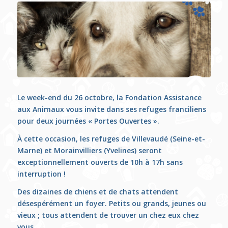
Le week-end du 26 octobre, la Fondation Assistance
aux Animaux vous invite dans ses refuges franciliens
pour deux journées « Portes Ouvertes ».
À cette occasion, les refuges de Villevaudé (Seine-et-
Marne) et Morainvilliers (Yvelines) seront
exceptionnellement ouverts de 10h à 17h sans
interruption !
Des dizaines de chiens et de chats attendent
désespérément un foyer. Petits ou grands, jeunes ou
vieux ; tous attendent de trouver un chez eux chez
vous.