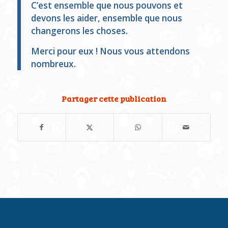
C’est ensemble que nous pouvons et
devons les aider, ensemble que nous
changerons les choses.
Merci pour eux ! Nous vous attendons
nombreux.
Partager cette publication