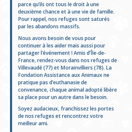
parce qu’ils ont tous le droit à une
deuxième chance et à une vie de famille.
Pour rappel, nos refuges sont saturés
par les abandons massifs.
Nous avons besoin de vous pour
continuer à les aider mais aussi pour
partager l’événement ! Amis d’Île-de-
France, rendez-vous dans nos refuges de
Villevaudé (77) et Morainvilliers (78). La
Fondation Assistance aux Animaux ne
pratique pas d’euthanasie de
convenance, chaque animal adopté libère
sa place pour un autre dans le besoin.
Soyez audacieux, franchissez les portes
de nos refuges et rencontrez votre
meilleur ami.