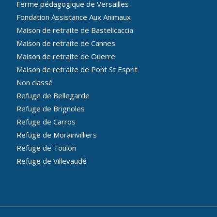
Ferme pédagogique de Versailles
Fondation Assistance Aux Animaux
Maison de retraite de Bastelicaccia
Maison de retraite de Cannes
Maison de retraite de Ouerre
Maison de retraite de Pont St Esprit
Non classé
Refuge de Bellegarde
Refuge de Brignoles
Refuge de Carros
Refuge de Morainvilliers
Refuge de Toulon
Refuge de Villevaudé