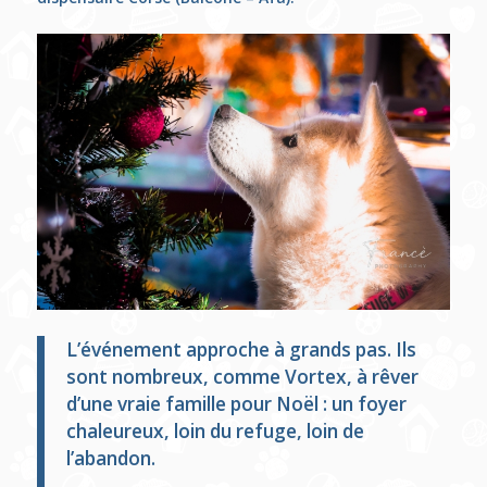
L’événement approche à grands pas. Ils
sont nombreux, comme Vortex, à rêver
d’une vraie famille pour Noël : un foyer
chaleureux, loin du refuge, loin de
l’abandon.