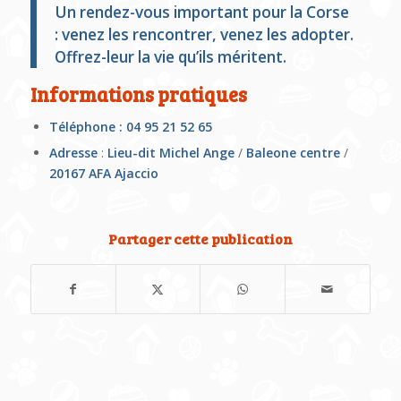
Un rendez-vous important pour la Corse
: venez les rencontrer, venez les adopter.
Offrez-leur la vie qu’ils méritent.
Informations pratiques
Téléphone : 04 95 21 52 65
Adresse
:
Lieu-dit Michel Ange
/
Baleone centre
/
20167 AFA Ajaccio
Partager cette publication