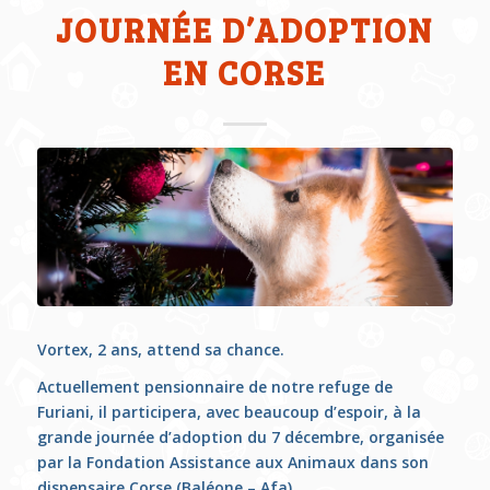
JOURNÉE D’ADOPTION
EN CORSE
Vortex, 2 ans, attend sa chance.
Actuellement pensionnaire de notre refuge de
Furiani, il participera, avec beaucoup d’espoir, à la
grande journée d’adoption du 7 décembre, organisée
par la Fondation Assistance aux Animaux dans son
dispensaire Corse (Baléone – Afa).