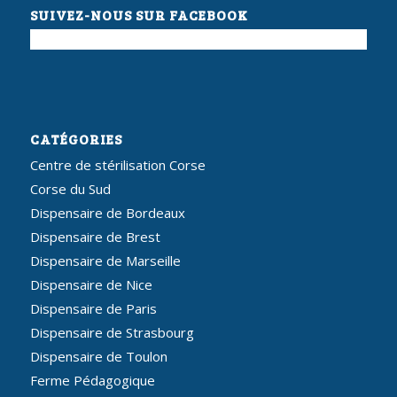
SUIVEZ-NOUS SUR FACEBOOK
CATÉGORIES
Centre de stérilisation Corse
Corse du Sud
Dispensaire de Bordeaux
Dispensaire de Brest
Dispensaire de Marseille
Dispensaire de Nice
Dispensaire de Paris
Dispensaire de Strasbourg
Dispensaire de Toulon
Ferme Pédagogique