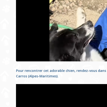
Pour rencontrer cet adorable chien, rendez-vous dan
Carros
(Alpes-Maritimes).