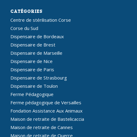
CATÉGORIES
Centre de stérilisation Corse
Corse du Sud
Dispensaire de Bordeaux
Dispensaire de Brest
Dispensaire de Marseille
Dispensaire de Nice
Dispensaire de Paris
Dispensaire de Strasbourg
Dispensaire de Toulon
Ferme Pédagogique
Ferme pédagogique de Versailles
Fondation Assistance Aux Animaux
Maison de retraite de Bastelicaccia
Maison de retraite de Cannes
Maison de retraite de Ouerre