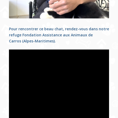
Pour rencontrer ce beau chat, rendez-vous dans notre
refuge Fondation Assistance aux Animaux de
Carros
(Alpes-Maritimes).