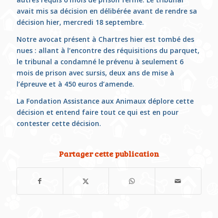
avait mis sa décision en délibérée avant de rendre sa
décision hier, mercredi 18 septembre.
Notre avocat présent à Chartres hier est tombé des
nues : allant à l’encontre des réquisitions du parquet,
le tribunal a condamné le prévenu à seulement 6
mois de prison avec sursis, deux ans de mise à
l’épreuve et à 450 euros d’amende.
La Fondation Assistance aux Animaux déplore cette
décision et entend faire tout ce qui est en pour
contester cette décision.
Partager cette publication