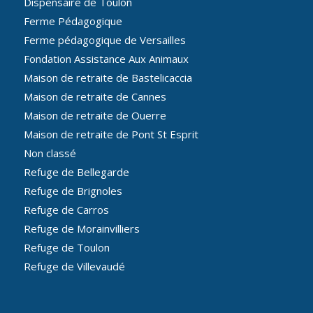
Dispensaire de Toulon
Ferme Pédagogique
Ferme pédagogique de Versailles
Fondation Assistance Aux Animaux
Maison de retraite de Bastelicaccia
Maison de retraite de Cannes
Maison de retraite de Ouerre
Maison de retraite de Pont St Esprit
Non classé
Refuge de Bellegarde
Refuge de Brignoles
Refuge de Carros
Refuge de Morainvilliers
Refuge de Toulon
Refuge de Villevaudé