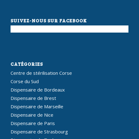
SUIVEZ-NOUS SUR FACEBOOK
CATÉGORIES
Centre de stérilisation Corse
Corse du Sud
Dispensaire de Bordeaux
Dispensaire de Brest
Dispensaire de Marseille
Dispensaire de Nice
Dispensaire de Paris
Dispensaire de Strasbourg