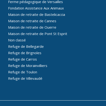
Ferme pédagogique de Versailles
Fondation Assistance Aux Animaux
Maison de retraite de Bastelicaccia
Maison de retraite de Cannes
Maison de retraite de Ouerre
Maison de retraite de Pont St Esprit
Non classé
Refuge de Bellegarde
Refuge de Brignoles
Refuge de Carros
Refuge de Morainvilliers
Refuge de Toulon
Refuge de Villevaudé