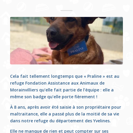
Cela fait tellement longtemps que « Praline » est au
refuge Fondation Assistance aux Animaux de
Morainvilliers qu’elle fait partie de l’équipe : elle a
même son badge qu’elle porte fièrement !
À 8 ans, après avoir été saisie à son propriétaire pour
maltraitance, elle a passé plus de la moitié de sa vie
dans notre refuge du département des Yvelines.
Elle ne manque de rien et peut compter sur ses