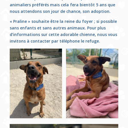
animaliers préférés mais cela fera bientôt 5 ans que
nous attendons son jour de chance, son adoption.
« Praline » souhaite être la reine du foyer ; si possible
sans enfants et sans autres animaux. Pour plus
d’informations sur cette adorable chienne, nous vous
invitons à contacter par téléphone le refuge.