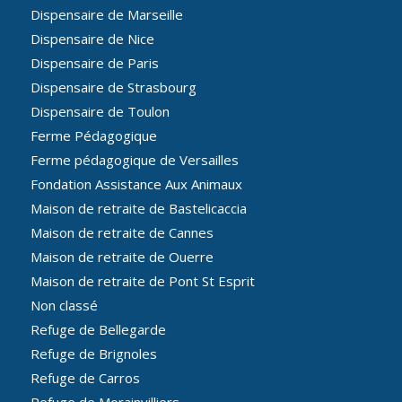
Dispensaire de Marseille
Dispensaire de Nice
Dispensaire de Paris
Dispensaire de Strasbourg
Dispensaire de Toulon
Ferme Pédagogique
Ferme pédagogique de Versailles
Fondation Assistance Aux Animaux
Maison de retraite de Bastelicaccia
Maison de retraite de Cannes
Maison de retraite de Ouerre
Maison de retraite de Pont St Esprit
Non classé
Refuge de Bellegarde
Refuge de Brignoles
Refuge de Carros