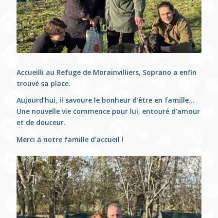
Accueilli au Refuge de Morainvilliers, Soprano a enfin
trouvé sa place.
Aujourd’hui, il savoure le bonheur d’être en famille…
Une nouvelle vie commence pour lui, entouré d’amour
et de douceur.
Merci à notre famille d’accueil !