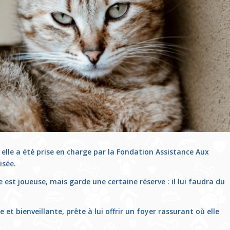
elle a été prise en charge par la Fondation Assistance Aux
isée.
e est joueuse, mais garde une certaine réserve : il lui faudra du
et bienveillante, prête à lui offrir un foyer rassurant où elle