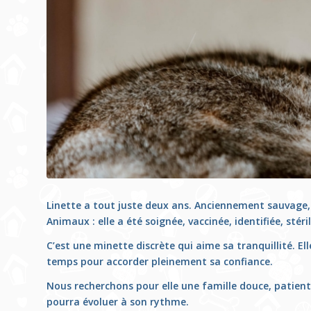
Linette a tout juste deux ans. Anciennement sauvage, 
Animaux : elle a été soignée, vaccinée, identifiée, stéril
C’est une minette discrète qui aime sa tranquillité. Ell
temps pour accorder pleinement sa confiance.
Nous recherchons pour elle une famille douce, patiente 
pourra évoluer à son rythme.