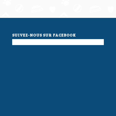
SUIVEZ-NOUS SUR FACEBOOK