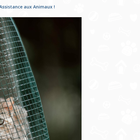
 Assistance aux Animaux !