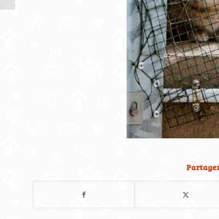
Partager