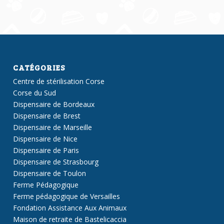
CATÉGORIES
Centre de stérilisation Corse
Corse du Sud
Dispensaire de Bordeaux
Dispensaire de Brest
Dispensaire de Marseille
Dispensaire de Nice
Dispensaire de Paris
Dispensaire de Strasbourg
Dispensaire de Toulon
Ferme Pédagogique
Ferme pédagogique de Versailles
Fondation Assistance Aux Animaux
Maison de retraite de Bastelicaccia