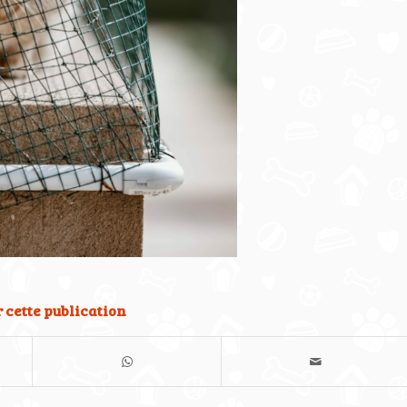
 cette publication