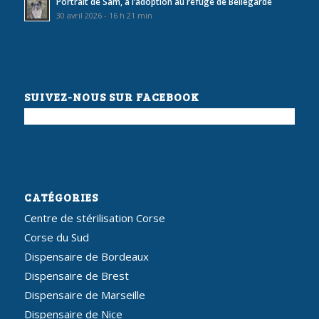
Portrait de Sam, à l’adoption au refuge de Bellegarde
30 avril 2026 - 16 h 21 min
SUIVEZ-NOUS SUR FACEBOOK
CATÉGORIES
Centre de stérilisation Corse
Corse du Sud
Dispensaire de Bordeaux
Dispensaire de Brest
Dispensaire de Marseille
Dispensaire de Nice