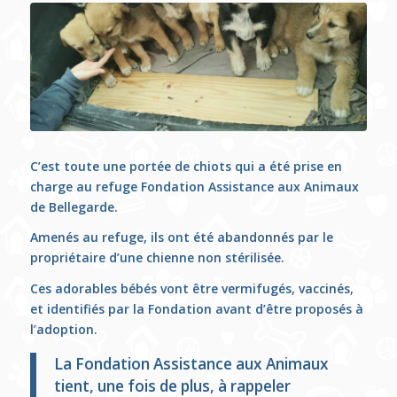
C’est toute une portée de chiots qui a été prise en
charge au refuge Fondation Assistance aux Animaux
de Bellegarde.
Amenés au refuge, ils ont été abandonnés par le
propriétaire d’une chienne non stérilisée.
Ces adorables bébés vont être vermifugés, vaccinés,
et identifiés par la Fondation avant d’être proposés à
l’adoption.
La Fondation Assistance aux Animaux
tient, une fois de plus, à rappeler