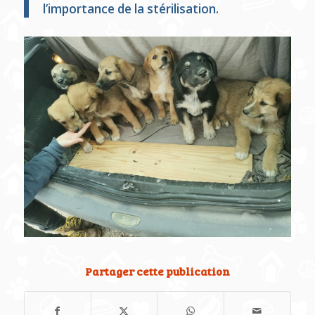
l’importance de la stérilisation.
Partager cette publication