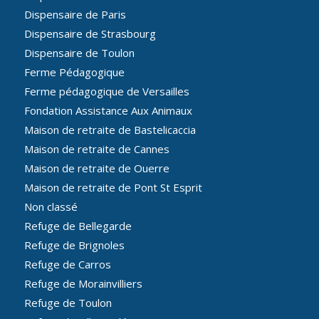
Dispensaire de Paris
Dispensaire de Strasbourg
Dispensaire de Toulon
Ferme Pédagogique
Ferme pédagogique de Versailles
Fondation Assistance Aux Animaux
Maison de retraite de Bastelicaccia
Maison de retraite de Cannes
Maison de retraite de Ouerre
Maison de retraite de Pont St Esprit
Non classé
Refuge de Bellegarde
Refuge de Brignoles
Refuge de Carros
Refuge de Morainvilliers
Refuge de Toulon