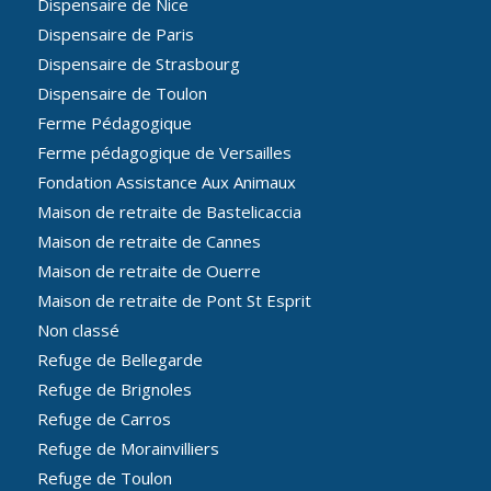
Dispensaire de Nice
Dispensaire de Paris
Dispensaire de Strasbourg
Dispensaire de Toulon
Ferme Pédagogique
Ferme pédagogique de Versailles
Fondation Assistance Aux Animaux
Maison de retraite de Bastelicaccia
Maison de retraite de Cannes
Maison de retraite de Ouerre
Maison de retraite de Pont St Esprit
Non classé
Refuge de Bellegarde
Refuge de Brignoles
Refuge de Carros
Refuge de Morainvilliers
Refuge de Toulon