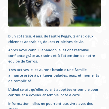
D’un côté Sisi, 4 ans, de l’autre Peggy, 2 ans : deux
chiennes adorables, douces et pleines de vie.
Après avoir connu l’abandon, elles ont retrouvé
confiance grâce aux soins et à l’attention de notre
équipe de Carros.
Très actives, elles auront besoin d’une famille
aimante prête à partager balades, jeux, et moments
de complicité.
L’idéal serait qu’elles soient adoptées ensemble pour
continuer à évoluer ensemble, côte à côte.
Information : elles ne pourront pas vivre avec des