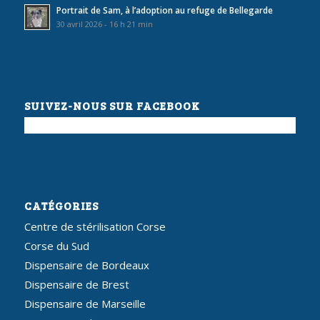
Portrait de Sam, à l’adoption au refuge de Bellegarde
30 avril 2026 - 16 h 21 min
SUIVEZ-NOUS SUR FACEBOOK
CATÉGORIES
Centre de stérilisation Corse
Corse du Sud
Dispensaire de Bordeaux
Dispensaire de Brest
Dispensaire de Marseille