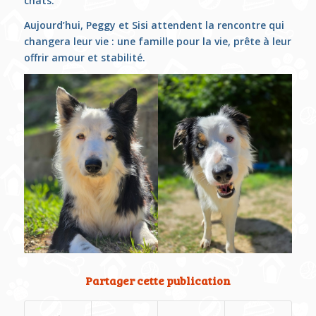
chats.
Aujourd’hui, Peggy et Sisi attendent la rencontre qui
changera leur vie : une famille pour la vie, prête à leur
offrir amour et stabilité.
Partager cette publication