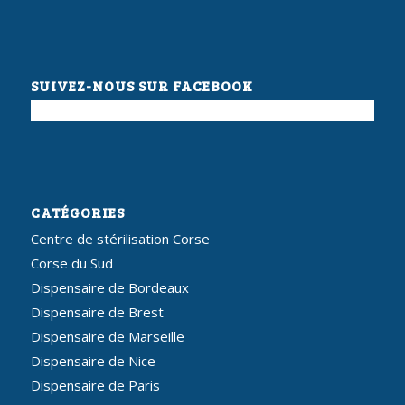
SUIVEZ-NOUS SUR FACEBOOK
CATÉGORIES
Centre de stérilisation Corse
Corse du Sud
Dispensaire de Bordeaux
Dispensaire de Brest
Dispensaire de Marseille
Dispensaire de Nice
Dispensaire de Paris