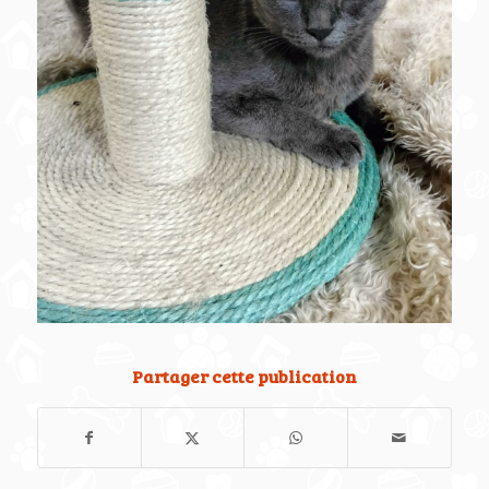
Partager cette publication