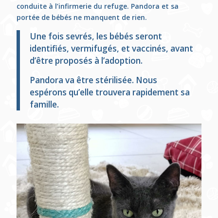
conduite à l’infirmerie du refuge. Pandora et sa
portée de bébés ne manquent de rien.
Une fois sevrés, les bébés seront
identifiés, vermifugés, et vaccinés, avant
d’être proposés à l’adoption.
Pandora va être stérilisée. Nous
espérons qu’elle trouvera rapidement sa
famille.