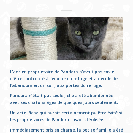
L’ancien propriétaire de Pandora n’avait pas envie
d’être confronté à l’équipe du refuge et a décidé de
l’abandonner, un soir, aux portes du refuge.
Pandora n’était pas seule ; elle a été abandonnée
avec ses chatons âgés de quelques jours seulement.
Un acte lâche qui aurait certainement pu être évité si
les propriétaires de Pandora l’avait stérilisée.
Immédiatement pris en charge, la petite famille a été