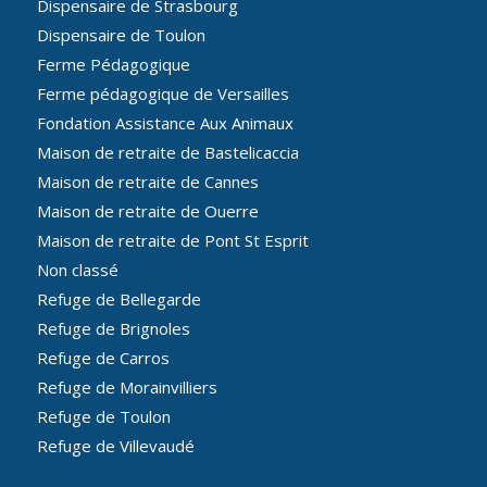
Dispensaire de Strasbourg
Dispensaire de Toulon
Ferme Pédagogique
Ferme pédagogique de Versailles
Fondation Assistance Aux Animaux
Maison de retraite de Bastelicaccia
Maison de retraite de Cannes
Maison de retraite de Ouerre
Maison de retraite de Pont St Esprit
Non classé
Refuge de Bellegarde
Refuge de Brignoles
Refuge de Carros
Refuge de Morainvilliers
Refuge de Toulon
Refuge de Villevaudé