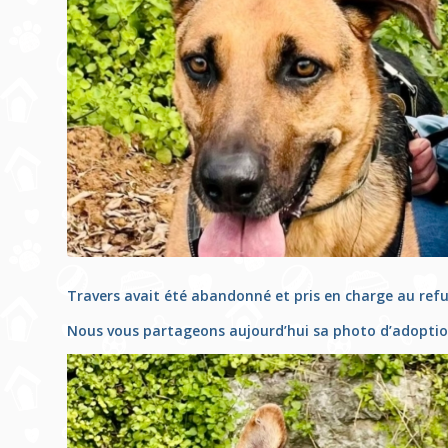
Travers avait été abandonné et pris en charge au re
Nous vous partageons aujourd’hui sa photo d’adoptio