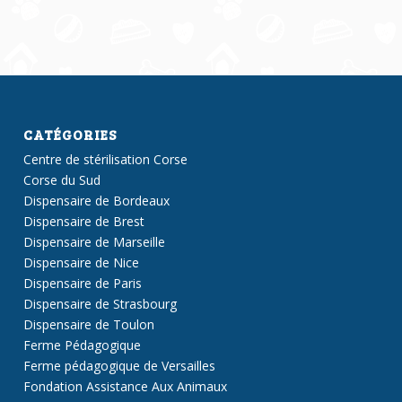
CATÉGORIES
Centre de stérilisation Corse
Corse du Sud
Dispensaire de Bordeaux
Dispensaire de Brest
Dispensaire de Marseille
Dispensaire de Nice
Dispensaire de Paris
Dispensaire de Strasbourg
Dispensaire de Toulon
Ferme Pédagogique
Ferme pédagogique de Versailles
Fondation Assistance Aux Animaux