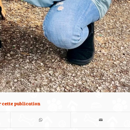
 cette publication