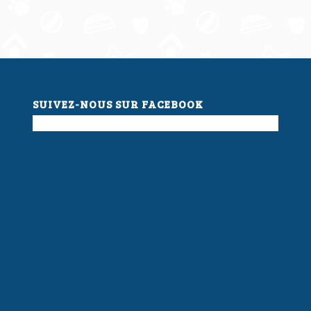
SUIVEZ-NOUS SUR FACEBOOK