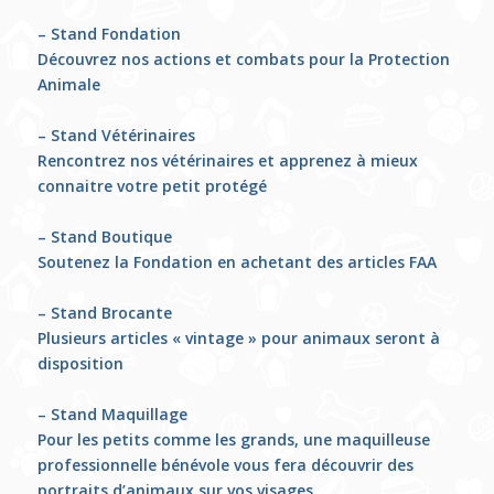
– Stand Fondation
Découvrez nos actions et combats pour la Protection
Animale
– Stand Vétérinaires
Rencontrez nos vétérinaires et apprenez à mieux
connaitre votre petit protégé
– Stand Boutique
Soutenez la Fondation en achetant des articles FAA
– Stand Brocante
Plusieurs articles « vintage » pour animaux seront à
disposition
– Stand Maquillage
Pour les petits comme les grands, une maquilleuse
professionnelle bénévole vous fera découvrir des
portraits d’animaux sur vos visages