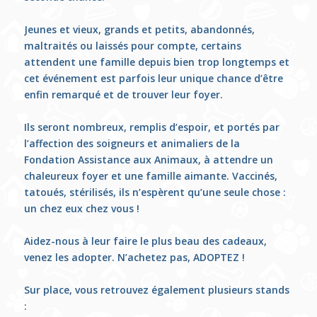
Jeunes et vieux, grands et petits, abandonnés,
maltraités ou laissés pour compte, certains
attendent une famille depuis bien trop longtemps et
cet événement est parfois leur unique chance d’être
enfin remarqué et de trouver leur foyer.
Ils seront nombreux, remplis d’espoir, et portés par
l’affection des soigneurs et animaliers de la
Fondation Assistance aux Animaux, à attendre un
chaleureux foyer et une famille aimante. Vaccinés,
tatoués, stérilisés, ils n’espèrent qu’une seule chose :
un chez eux chez vous !
Aidez-nous à leur faire le plus beau des cadeaux,
venez les adopter. N’achetez pas, ADOPTEZ !
Sur place, vous retrouvez également plusieurs stands
: