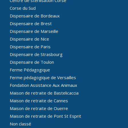
Centre de stérilisation Corse
Corse du Sud
Dispensaire de Bordeaux
Dispensaire de Brest
Dispensaire de Marseille
Dispensaire de Nice
Dispensaire de Paris
Dispensaire de Strasbourg
Dispensaire de Toulon
Ferme Pédagogique
Ferme pédagogique de Versailles
Fondation Assistance Aux Animaux
Maison de retraite de Bastelicaccia
Maison de retraite de Cannes
Maison de retraite de Ouerre
Maison de retraite de Pont St Esprit
Non classé