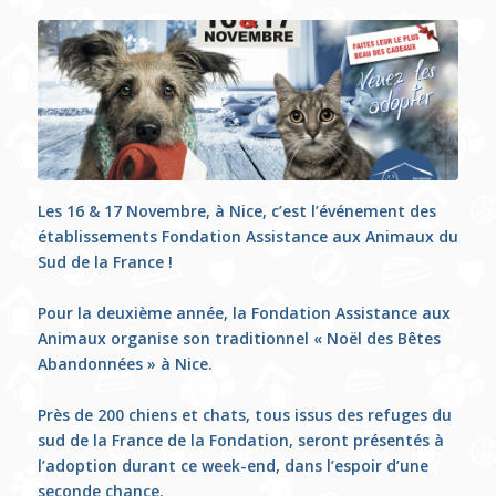
Les 16 & 17 Novembre, à Nice, c’est l’événement des
établissements Fondation Assistance aux Animaux du
Sud de la France !
Pour la deuxième année, la Fondation Assistance aux
Animaux organise son traditionnel « Noël des Bêtes
Abandonnées » à Nice.
Près de 200 chiens et chats, tous issus des refuges du
sud de la France de la Fondation, seront présentés à
l’adoption durant ce week-end, dans l’espoir d’une
seconde chance.