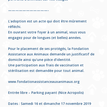
———————————-
L’adoption est un acte qui doit être mûrement
réfléchi.
En ouvrant votre foyer à un animal, vous vous
engagez pour de longues (et belles) années.
Pour le placement de ses protégés, la Fondation
Assistance aux Animaux demande un justificatif de
domicile ainsi qu’une pièce d’identité.
Une participation aux frais de vaccination et
stérilisation est demandée pour tout animal.
www.fondationassistanceauxanimaux.org
Entrée libre – Parking payant (Nice Acropolis)
Dates : Samedi 16 et dimanche 17 novembre 2019