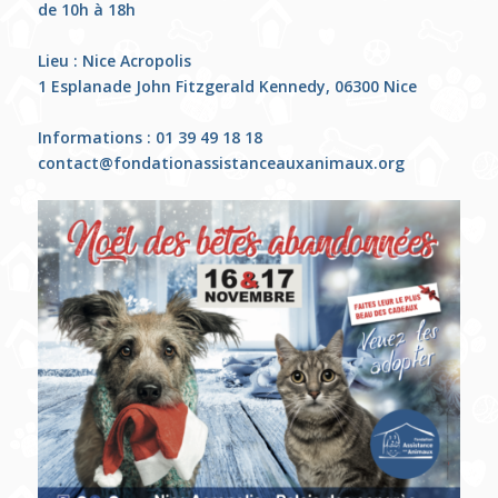
de 10h à 18h
Lieu : Nice Acropolis
1 Esplanade John Fitzgerald Kennedy, 06300 Nice
Informations : 01 39 49 18 18
contact@fondationassistanceauxanimaux.org