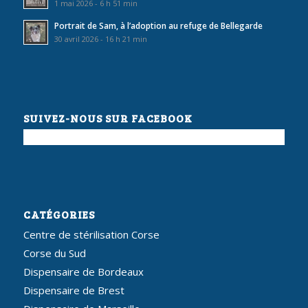
1 mai 2026 - 6 h 51 min
Portrait de Sam, à l’adoption au refuge de Bellegarde
30 avril 2026 - 16 h 21 min
SUIVEZ-NOUS SUR FACEBOOK
CATÉGORIES
Centre de stérilisation Corse
Corse du Sud
Dispensaire de Bordeaux
Dispensaire de Brest