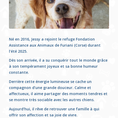
Né en 2016, Jessy a rejoint le refuge Fondation
Assistance aux Animaux de Furiani (Corse) durant
l’été 2025.
Dès son arrivée, il a su conquérir tout le monde grâce
à son tempérament joyeux et sa bonne humeur
constante.
Derrière cette énergie lumineuse se cache un
compagnon d’une grande douceur. Calme et
affectueux, il aime partager des moments tendres et
se montre très sociable avec les autres chiens.
Aujourd’hui, il rêve de retrouver une famille à qui
offrir son affection et sa joie de vivre.