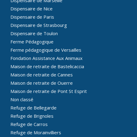
Dispensaire de Marseille
Dispensaire de Nice
Dispensaire de Paris
Dispensaire de Strasbourg
Dispensaire de Toulon
Ferme Pédagogique
Ferme pédagogique de Versailles
Fondation Assistance Aux Animaux
Maison de retraite de Bastelicaccia
Maison de retraite de Cannes
Maison de retraite de Ouerre
Maison de retraite de Pont St Esprit
Non classé
Refuge de Bellegarde
Refuge de Brignoles
Refuge de Carros
Refuge de Morainvilliers