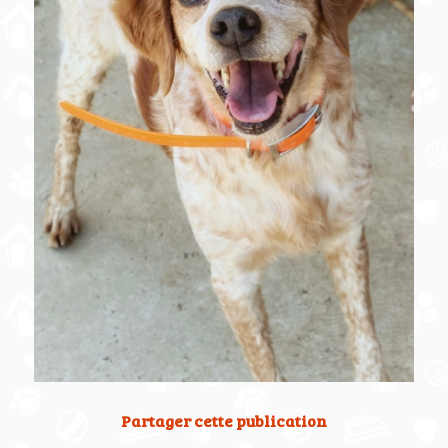
Partager cette publication