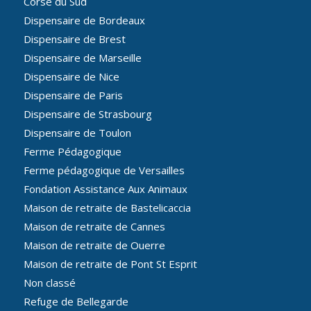
Corse du Sud
Dispensaire de Bordeaux
Dispensaire de Brest
Dispensaire de Marseille
Dispensaire de Nice
Dispensaire de Paris
Dispensaire de Strasbourg
Dispensaire de Toulon
Ferme Pédagogique
Ferme pédagogique de Versailles
Fondation Assistance Aux Animaux
Maison de retraite de Bastelicaccia
Maison de retraite de Cannes
Maison de retraite de Ouerre
Maison de retraite de Pont St Esprit
Non classé
Refuge de Bellegarde