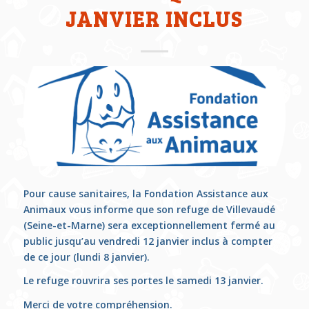
JANVIER INCLUS
Pour cause sanitaires, la Fondation Assistance aux
Animaux vous informe que son refuge de Villevaudé
(Seine-et-Marne) sera exceptionnellement fermé au
public jusqu’au vendredi 12 janvier inclus à compter
de ce jour (lundi 8 janvier).
Le refuge rouvrira ses portes le samedi 13 janvier.
Merci de votre compréhension.