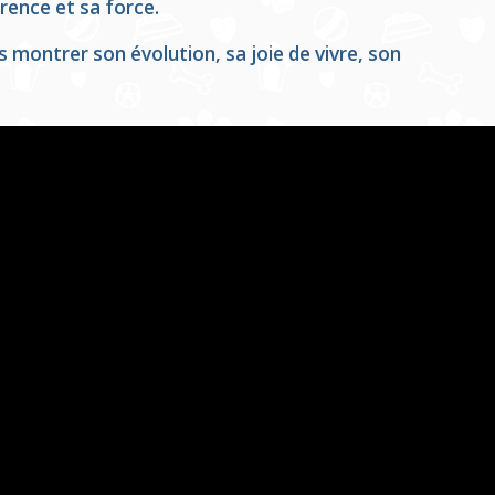
érence et sa force.
 montrer son évolution, sa joie de vivre, son