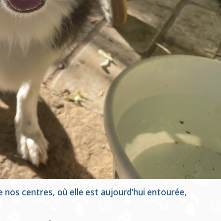
e nos centres, où elle est aujourd’hui entourée,