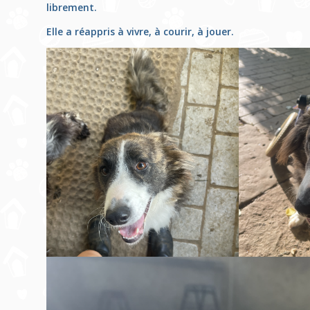
librement.
Elle a réappris à vivre, à courir, à jouer.