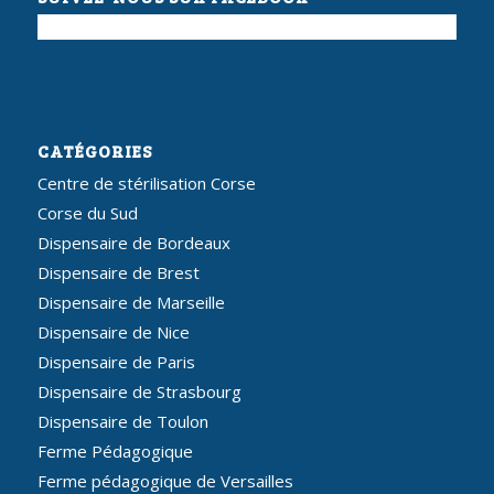
CATÉGORIES
Centre de stérilisation Corse
Corse du Sud
Dispensaire de Bordeaux
Dispensaire de Brest
Dispensaire de Marseille
Dispensaire de Nice
Dispensaire de Paris
Dispensaire de Strasbourg
Dispensaire de Toulon
Ferme Pédagogique
Ferme pédagogique de Versailles