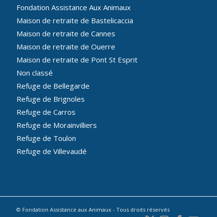
Fondation Assistance Aux Animaux
Maison de retraite de Bastelicaccia
Maison de retraite de Cannes
Maison de retraite de Ouerre
Maison de retraite de Pont St Esprit
Non classé
Refuge de Bellegarde
Refuge de Brignoles
Refuge de Carros
Refuge de Morainvilliers
Refuge de Toulon
Refuge de Villevaudé
© Fondation Assistance aux Animaux - Tous droits réservés