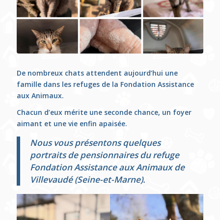
De nombreux chats attendent aujourd’hui une
famille dans les refuges de la Fondation Assistance
aux Animaux.
Chacun d’eux mérite une seconde chance, un foyer
aimant et une vie enfin apaisée.
Nous vous présentons quelques
portraits de pensionnaires du refuge
Fondation Assistance aux Animaux de
Villevaudé (Seine-et-Marne).