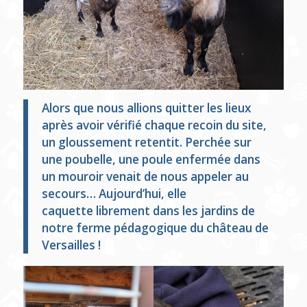
Alors que nous allions quitter les lieux
après avoir vérifié chaque recoin du site,
un gloussement retentit. Perchée sur
une poubelle, une poule enfermée dans
un mouroir venait de nous appeler au
secours… Aujourd’hui, elle
caquette librement dans les jardins de
notre ferme pédagogique du château de
Versailles !