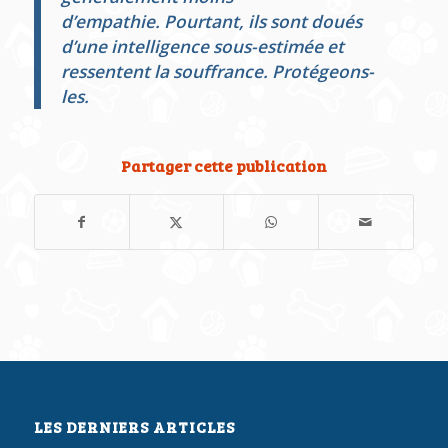
d’empathie. Pourtant, ils sont doués
d’une intelligence sous-estimée et
ressentent la souffrance. Protégeons-
les.
Partager cette publication
LES DERNIERS ARTICLES