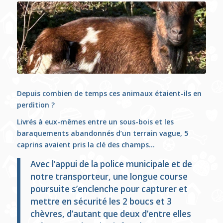
Depuis combien de temps ces animaux étaient-ils en
perdition ?
Livrés à eux-mêmes entre un sous-bois et les
baraquements abandonnés d’un terrain vague, 5
caprins avaient pris la clé des champs…
Avec l’appui de la police municipale et de
notre transporteur, une longue course
poursuite s’enclenche pour capturer et
mettre en sécurité les 2 boucs et 3
chèvres, d’autant que deux d’entre elles