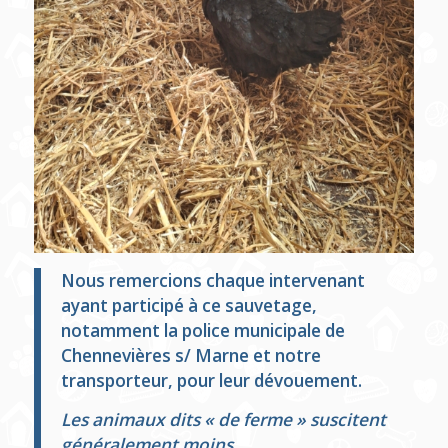
Nous remercions chaque intervenant
ayant participé à ce sauvetage,
notamment la police municipale de
Chennevières s/ Marne et notre
transporteur, pour leur dévouement.
Les animaux dits « de ferme » suscitent
généralement moins