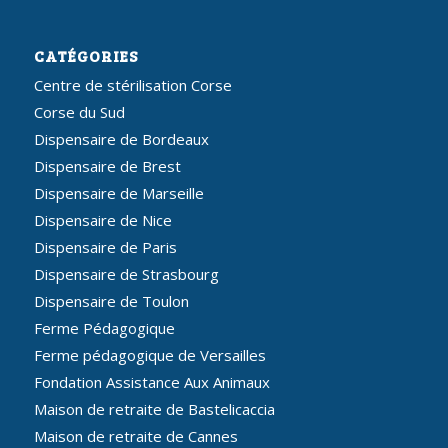
CATÉGORIES
Centre de stérilisation Corse
Corse du Sud
Dispensaire de Bordeaux
Dispensaire de Brest
Dispensaire de Marseille
Dispensaire de Nice
Dispensaire de Paris
Dispensaire de Strasbourg
Dispensaire de Toulon
Ferme Pédagogique
Ferme pédagogique de Versailles
Fondation Assistance Aux Animaux
Maison de retraite de Bastelicaccia
Maison de retraite de Cannes