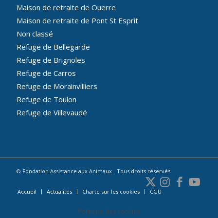
Maison de retraite de Ouerre
Maison de retraite de Pont St Esprit
Non classé
Refuge de Bellegarde
Refuge de Brignoles
Refuge de Carros
Refuge de Morainvilliers
Refuge de Toulon
Refuge de Villevaudé
© Fondation Assistance aux Animaux - Tous droits réservés
Accueil
Actualités
Charte sur les cookies
CGU
Politique des cookies